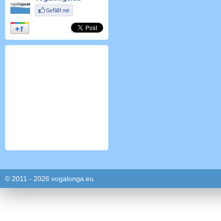
© 2011 - 2026 vogalonga.eu