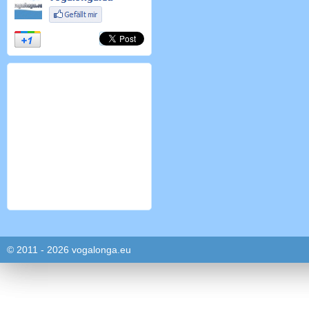
© 2011 - 2026 vogalonga.eu