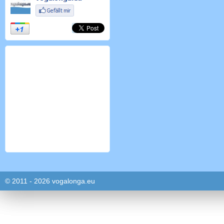
© 2011 - 2026 vogalonga.eu