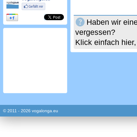
Haben wir eine
vergessen?
Klick einfach hie
© 2011 - 2026 vogalonga.eu