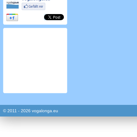
© 2011 - 2026 vogalonga.eu