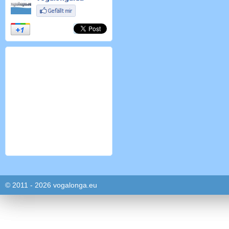
© 2011 - 2026 vogalonga.eu