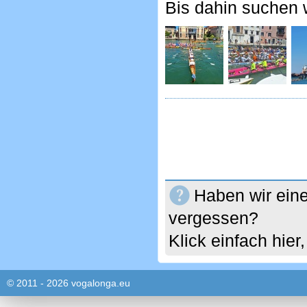
Bis dahin suchen 
Haben wir eine
vergessen?
Klick einfach hie
© 2011 - 2026 vogalonga.eu