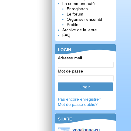
La communeauté
Enregistres
Le forum
Organiser ensembl
Profiler
Archive de la lettre
FAQ
LOGIN
Adresse mail
Mot de passe
Pas encore enregistré?
Mot de passe oublié?
SHARE