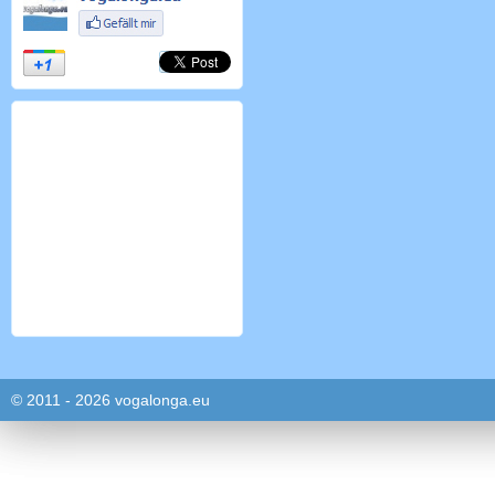
© 2011 - 2026 vogalonga.eu