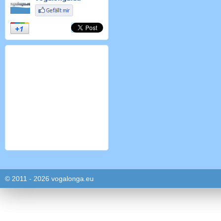
© 2011 - 2026 vogalonga.eu