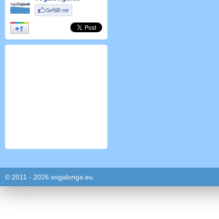
© 2011 - 2026 vogalonga.eu