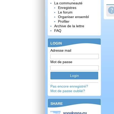
La communeauté
Enregistres
Le forum
Organiser ensembl
Profiler
Archive de la lettre
FAQ
LOGIN
Adresse mail
Mot de passe
Pas encore enregistré?
Mot de passe oublié?
SHARE