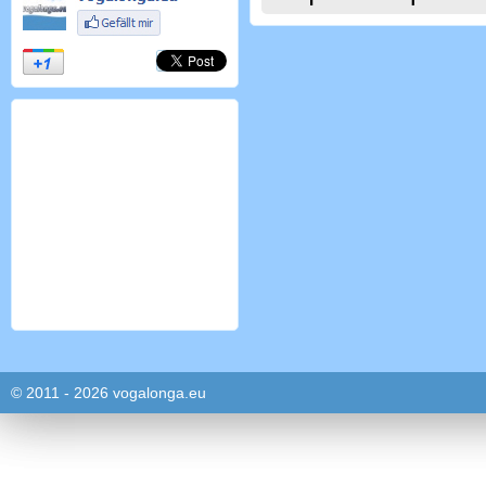
© 2011 - 2026 vogalonga.eu