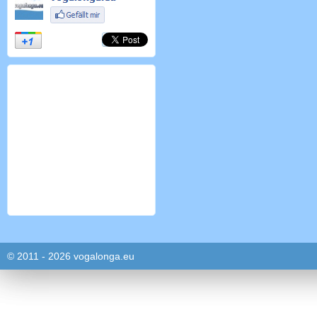
© 2011 - 2026 vogalonga.eu