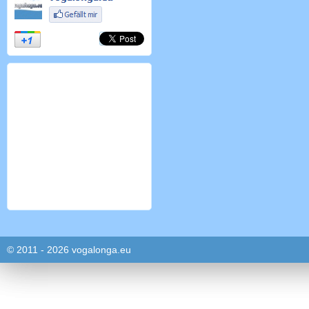
© 2011 - 2026 vogalonga.eu